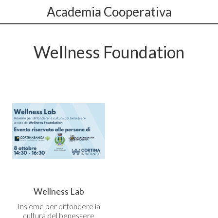
Academia Cooperativa
Wellness Foundation
Wellness Lab
Insieme per diffondere la
cultura del benessere