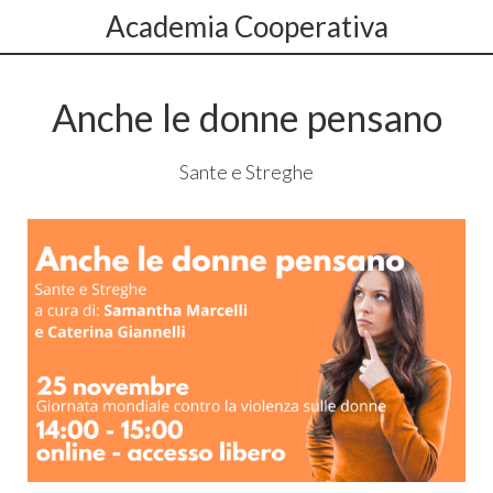
Academia Cooperativa
Anche le donne pensano
Sante e Streghe