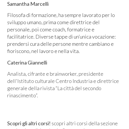
Samantha Marcelli
Filosofa di formazione, ha sempre lavorato per lo
sviluppo umano, prima come direttrice del
personale, poi come coach, formatrice e
facilitatrice. Diverse tappe di un’unica vocazione:
prendersi cura delle persone mentre cambiano e
fioriscono, nel lavoro e nella vita.
Caterina Giannelli
Analista, cifrante e brainworker, presidente
dell'Istituto culturale Centro Industria e direttrice
generale della rivista “La città del secondo
rinascimento”.
Scopri gli altri corsi!
scopri altri corsi della sezione